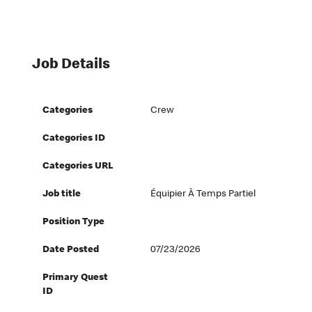
Job Details
Categories
Crew
Categories ID
Categories URL
Job title
Équipier À Temps Partiel
Position Type
Date Posted
07/23/2026
Primary Quest
ID