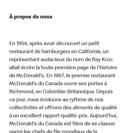
À propos de nous
En 1954, après avoir découvert un petit
restaurant de hamburgers en Californie, un
représentant audacieux du nom de Ray Kroc
allait écrire la toute première page de l’histoire
de McDonald’s. En 1967, le premier restaurant
McDonald’s du Canada ouvre ses portes à
Richmond, en Colombie-Britannique. Depuis
ce jour, nous évoluons au rythme de nos
collectivités et offrons des aliments de qualité
à un excellent rapport qualité-prix. Aujourd’hui,
McDonald’s du Canada est fière de se classer
parmi les chefs de file mondiaux de la