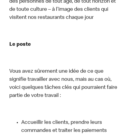
des personnes de tout âge, de tout horizon et
de toute culture – à l’image des clients qui
visitent nos restaurants chaque jour
Le poste
Vous avez sûrement une idée de ce que
signifie travailler avec nous, mais au cas où,
voici quelques tâches clés qui pourraient faire
partie de votre travail :
Accueillir les clients, prendre leurs
commandes et traiter les paiements