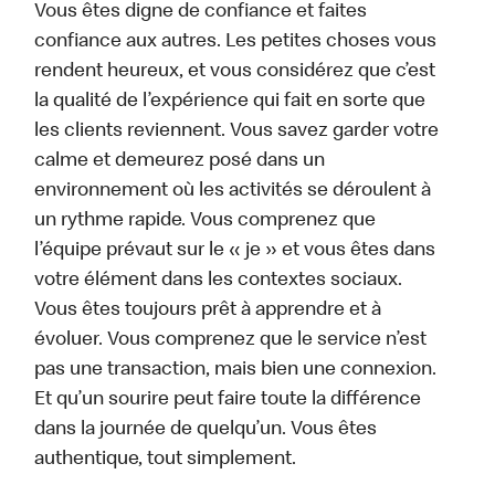
Vous êtes digne de confiance et faites
confiance aux autres. Les petites choses vous
rendent heureux, et vous considérez que c’est
la qualité de l’expérience qui fait en sorte que
les clients reviennent. Vous savez garder votre
calme et demeurez posé dans un
environnement où les activités se déroulent à
un rythme rapide. Vous comprenez que
l’équipe prévaut sur le « je » et vous êtes dans
votre élément dans les contextes sociaux.
Vous êtes toujours prêt à apprendre et à
évoluer. Vous comprenez que le service n’est
pas une transaction, mais bien une connexion.
Et qu’un sourire peut faire toute la différence
dans la journée de quelqu’un. Vous êtes
authentique, tout simplement.