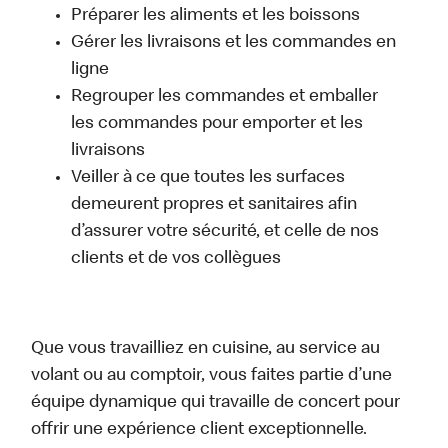
Préparer les aliments et les boissons
Gérer les livraisons et les commandes en
ligne
Regrouper les commandes et emballer
les commandes pour emporter et les
livraisons
Veiller à ce que toutes les surfaces
demeurent propres et sanitaires afin
d’assurer votre sécurité, et celle de nos
clients et de vos collègues
Que vous travailliez en cuisine, au service au
volant ou au comptoir, vous faites partie d’une
équipe dynamique qui travaille de concert pour
offrir une expérience client exceptionnelle.