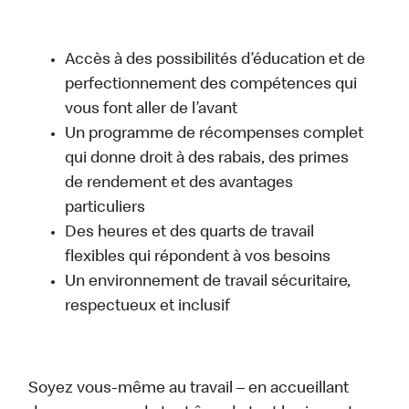
Accès à des possibilités d’éducation et de
perfectionnement des compétences qui
vous font aller de l’avant
Un programme de récompenses complet
qui donne droit à des rabais, des primes
de rendement et des avantages
particuliers
Des heures et des quarts de travail
flexibles qui répondent à vos besoins
Un environnement de travail sécuritaire,
respectueux et inclusif
Soyez vous-même au travail – en accueillant