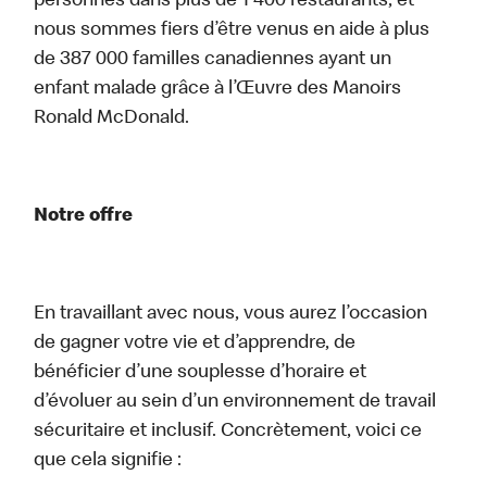
personnes dans plus de 1 400 restaurants, et
nous sommes fiers d’être venus en aide à plus
de 387 000 familles canadiennes ayant un
enfant malade grâce à l’Œuvre des Manoirs
Ronald McDonald.
Notre offre
En travaillant avec nous, vous aurez l’occasion
de gagner votre vie et d’apprendre, de
bénéficier d’une souplesse d’horaire et
d’évoluer au sein d’un environnement de travail
sécuritaire et inclusif. Concrètement, voici ce
que cela signifie :