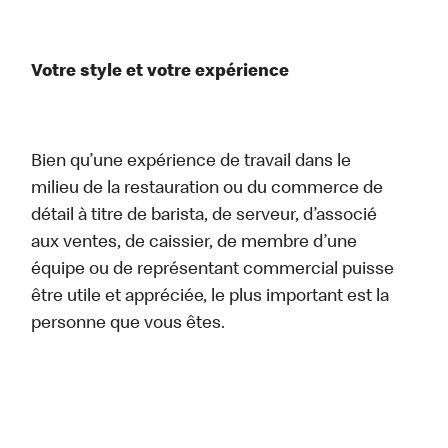
Votre style et votre expérience
Bien qu’une expérience de travail dans le
milieu de la restauration ou du commerce de
détail à titre de barista, de serveur, d’associé
aux ventes, de caissier, de membre d’une
équipe ou de représentant commercial puisse
être utile et appréciée, le plus important est la
personne que vous êtes.