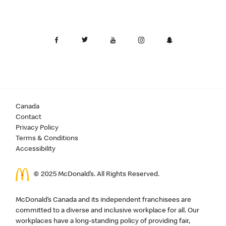
Canada
Contact
Privacy Policy
Terms & Conditions
Accessibility
© 2025 McDonald’s. All Rights Reserved.
McDonald’s Canada and its independent franchisees are
committed to a diverse and inclusive workplace for all. Our
workplaces have a long-standing policy of providing fair,