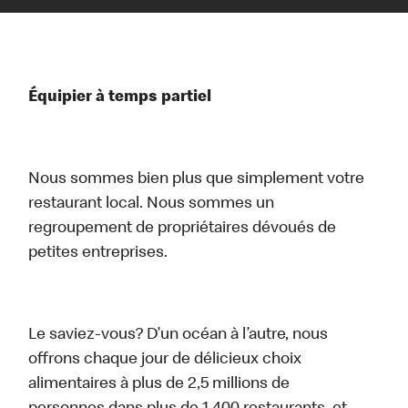
Équipier à temps partiel
Nous sommes bien plus que simplement votre
restaurant local. Nous sommes un
regroupement de propriétaires dévoués de
petites entreprises.
Le saviez-vous? D’un océan à l’autre, nous
offrons chaque jour de délicieux choix
alimentaires à plus de 2,5 millions de