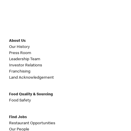
About Us
Our History
Press Room
Leadership Team
Investor Relations
Franchising
Land Acknowledgement
Food Quality & Sourcing
Food Safety
Find Jobs
Restaurant Opportunities
Our People