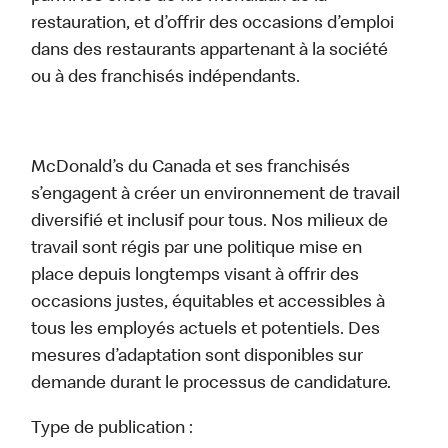
restauration, et d’offrir des occasions d’emploi
dans des restaurants appartenant à la société
ou à des franchisés indépendants.
McDonald’s du Canada et ses franchisés
s’engagent à créer un environnement de travail
diversifié et inclusif pour tous. Nos milieux de
travail sont régis par une politique mise en
place depuis longtemps visant à offrir des
occasions justes, équitables et accessibles à
tous les employés actuels et potentiels. Des
mesures d’adaptation sont disponibles sur
demande durant le processus de candidature.
Type de publication :