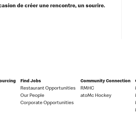
asion de créer une rencontre, un sourire.
Sourcing
Find Jobs
Community Connection
Restaurant Opportunities
RMHC
Our People
atoMc Hockey
Corporate Opportunities