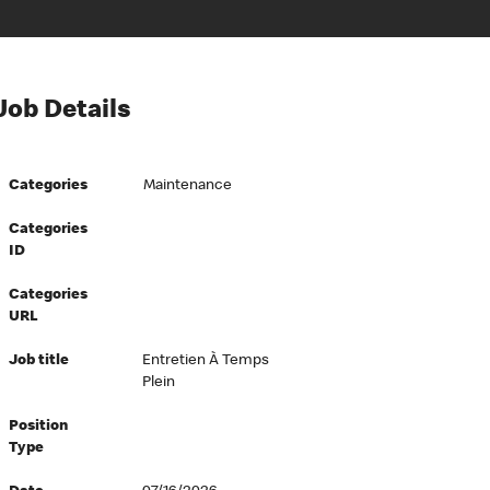
Job Details
Categories
Maintenance
Categories
ID
Categories
URL
Job title
Entretien À Temps
Plein
Position
Type