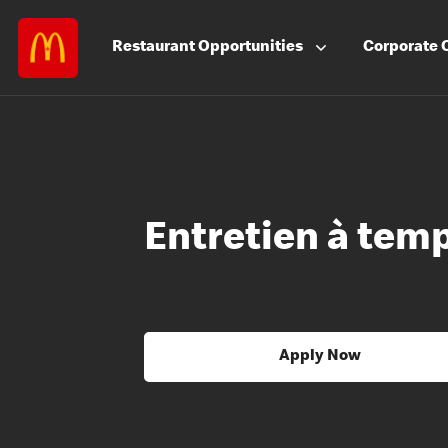
Restaurant
Opportunities
Corporate
Entretien à temp
Apply Now