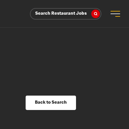
Search Restaurant Jobs
Back to Search