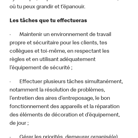
où tu peux grandir et t’épanouir.
Les tâches que tu effectueras
· Maintenir un environnement de travail
propre et sécuritaire pour les clients, tes
collègues et toi-même, en respectant les
règles et en utilisant adéquatement
l’équipement de sécurité ;
· Effectuer plusieurs tâches simultanément,
notamment la résolution de problèmes,
l’entretien des aires d’entreposage, le bon
fonctionnement des appareils et la réparation
des éléments de décoration et d’équipement,
de jour ;
· Gérer les priorités, demeurer organisé(e)