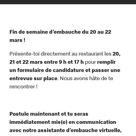
Fin de semaine d’embauche du 20 au 22
mars !
Présente-toi directement au restaurant les
20,
21 et 22 mars entre 9 h et 17 h
pour
remplir
un formulaire de candidature et passer une
entrevue sur place
. Nous avons hâte de te
rencontrer !
Postule maintenant et tu seras
immédiatement mis(e) en communication
avec notre assistante d’embauche virtuelle,