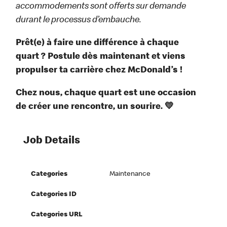
accommodements sont offerts sur demande
durant le processus d’embauche.
Prêt(e) à faire une différence à chaque
quart ? Postule dès maintenant et viens
propulser ta carrière chez McDonald’s !
Chez nous, chaque quart est une occasion
de créer une rencontre, un sourire. 💛
Job Details
Categories
Maintenance
Categories ID
Categories URL