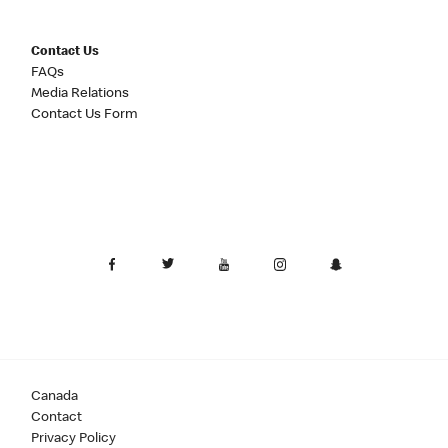
Contact Us
FAQs
Media Relations
Contact Us Form
Canada
Contact
Privacy Policy