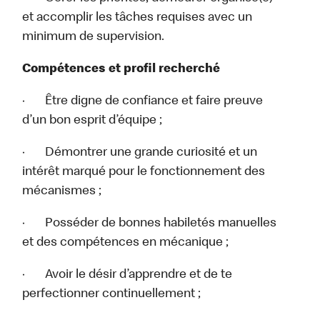
et accomplir les tâches requises avec un
minimum de supervision.
Compétences et profil recherché
· Être digne de confiance et faire preuve
d’un bon esprit d’équipe ;
· Démontrer une grande curiosité et un
intérêt marqué pour le fonctionnement des
mécanismes ;
· Posséder de bonnes habiletés manuelles
et des compétences en mécanique ;
· Avoir le désir d’apprendre et de te
perfectionner continuellement ;