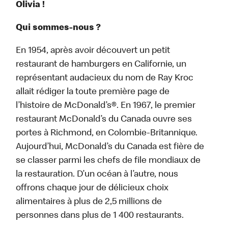
Olivia !
Qui sommes-nous ?
En 1954, après avoir découvert un petit
restaurant de hamburgers en Californie, un
représentant audacieux du nom de Ray Kroc
allait rédiger la toute première page de
l’histoire de McDonald’s®. En 1967, le premier
restaurant McDonald’s du Canada ouvre ses
portes à Richmond, en Colombie-Britannique.
Aujourd’hui, McDonald’s du Canada est fière de
se classer parmi les chefs de file mondiaux de
la restauration. D’un océan à l’autre, nous
offrons chaque jour de délicieux choix
alimentaires à plus de 2,5 millions de
personnes dans plus de 1 400 restaurants.