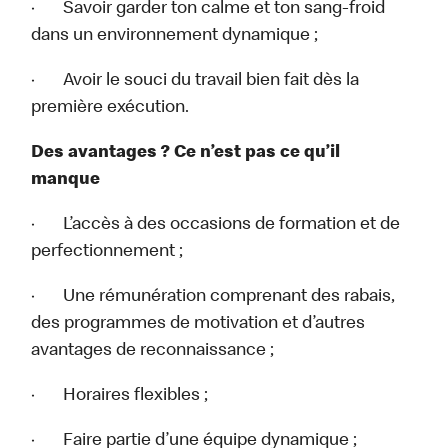
· Savoir garder ton calme et ton sang-froid
dans un environnement dynamique ;
· Avoir le souci du travail bien fait dès la
première exécution.
Des avantages ? Ce n’est pas ce qu’il
manque
· L’accès à des occasions de formation et de
perfectionnement ;
· Une rémunération comprenant des rabais,
des programmes de motivation et d’autres
avantages de reconnaissance ;
· Horaires flexibles ;
· Faire partie d’une équipe dynamique ;