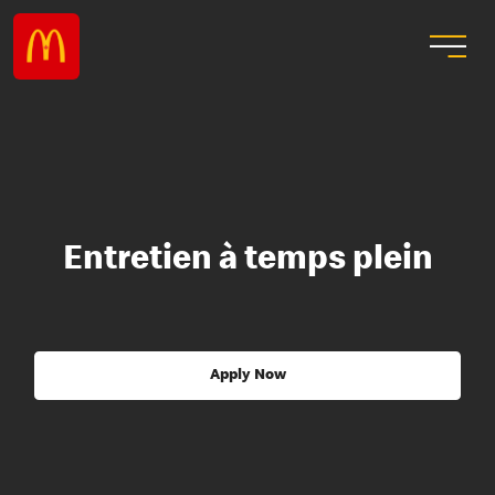
Entretien à temps plein
Apply Now