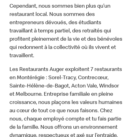
Cependant, nous sommes bien plus qu’un
restaurant local. Nous sommes des
entrepreneurs dévoués, des étudiants
travaillant à temps partiel, des retraités qui
profitent pleinement de la vie et des bénévoles
qui redonnent à la collectivité où ils vivent et
travaillent.
Les Restaurants Auger exploitent 7 restaurants
en Montérégie : Sorel-Tracy, Contrecœur,
Sainte-Hélène-de-Bagot, Acton Vale, Windsor
et Melbourne. Entreprise familiale en pleine
croissance, nous plaçons les valeurs humaines
au cœur de tout ce que nous faisons. Chez
nous, chaque employé compte et tu fais partie
de la famille. Nous offrons un environnement
dynamique, respectueux et axé sur l’entraide,