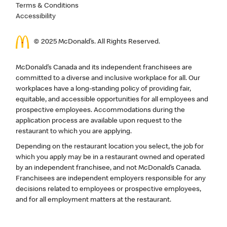
Terms & Conditions
Accessibility
© 2025 McDonald’s. All Rights Reserved.
McDonald’s Canada and its independent franchisees are
committed to a diverse and inclusive workplace for all. Our
workplaces have a long-standing policy of providing fair,
equitable, and accessible opportunities for all employees and
prospective employees. Accommodations during the
application process are available upon request to the
restaurant to which you are applying.
Depending on the restaurant location you select, the job for
which you apply may be in a restaurant owned and operated
by an independent franchisee, and not McDonald’s Canada.
Franchisees are independent employers responsible for any
decisions related to employees or prospective employees,
and for all employment matters at the restaurant.