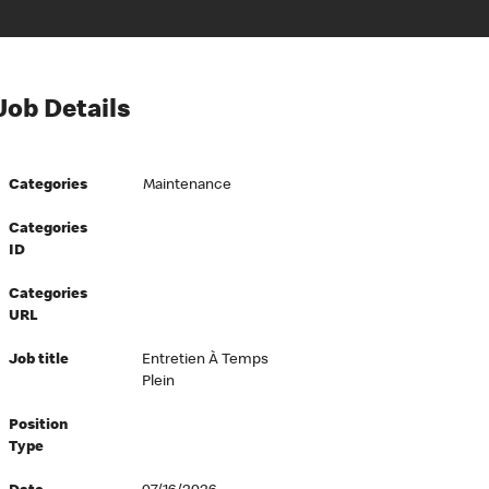
Job Details
Categories
Maintenance
Categories
ID
Categories
URL
Job title
Entretien À Temps
Plein
Position
Type