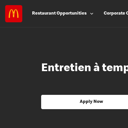
Restaurant
Opportunities
Corporate
Entretien à temp
Apply Now