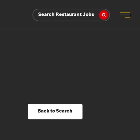
Search Restaurant Jobs
Back to Search