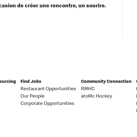
asion de créer une rencontre, un sourire.
Sourcing
Find Jobs
Community Connection
Restaurant Opportunities
RMHC
Our People
atoMc Hockey
Corporate Opportunities