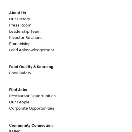
About Us
Our History
Press Room
Leadership Team
Investor Relations
Franchising
Land Acknowledgement
Food Quality & Sourcing
Food Safety
Find Jobs
Restaurant Opportunities
Our People
Corporate Opportunities
Community Connection
RMHC