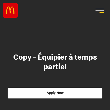
Copy - Équipier à temps
partiel
Apply Now