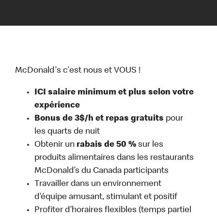
McDonald's c'est nous et VOUS !
ICI salaire minimum et plus selon votre
expérience
Bonus de 3$/h et repas gratuits
pour
les quarts de nuit
Obtenir un
rabais de 50 %
sur les
produits alimentaires dans les restaurants
McDonald’s du Canada participants
Travailler dans un environnement
d’équipe amusant, stimulant et positif
Profiter d’horaires flexibles (temps partiel