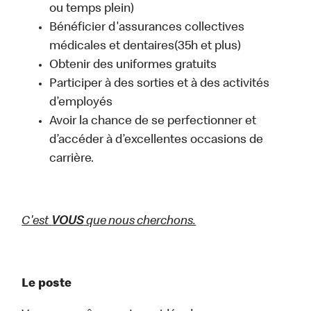
ou temps plein)
Bénéficier d'assurances collectives
médicales et dentaires(35h et plus)
Obtenir des uniformes gratuits
Participer à des sorties et à des activités
d’employés
Avoir la chance de se perfectionner et
d’accéder à d’excellentes occasions de
carrière.
C'est
VOUS
que nous cherchons.
Le poste