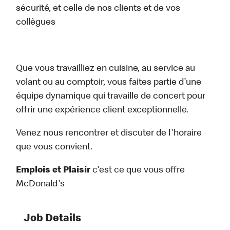
sécurité, et celle de nos clients et de vos
collègues
Que vous travailliez en cuisine, au service au
volant ou au comptoir, vous faites partie d’une
équipe dynamique qui travaille de concert pour
offrir une expérience client exceptionnelle.
Venez nous rencontrer et discuter de l'horaire
que vous convient.
Emplois et Plaisir
c'est ce que vous offre
McDonald's
Job Details