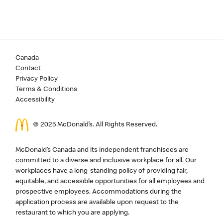
Canada
Contact
Privacy Policy
Terms & Conditions
Accessibility
© 2025 McDonald’s. All Rights Reserved.
McDonald’s Canada and its independent franchisees are
committed to a diverse and inclusive workplace for all. Our
workplaces have a long-standing policy of providing fair,
equitable, and accessible opportunities for all employees and
prospective employees. Accommodations during the
application process are available upon request to the
restaurant to which you are applying.