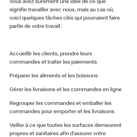
Vous avez sûrement une idée de ce que
signifie travailler avec nous, mais au cas où,
voici quelques tâches clés qui pourraient faire
partie de votre travail :
Accueillir les clients, prendre leurs
commandes et traiter les paiements
Préparer les aliments et les boissons
Gérer les livraisons et les commandes en ligne
Regrouper les commandes et emballer les
commandes pour emporter et les livraisons
Veiller à ce que toutes les surfaces demeurent
propres et sanitaires afin d’assurer votre