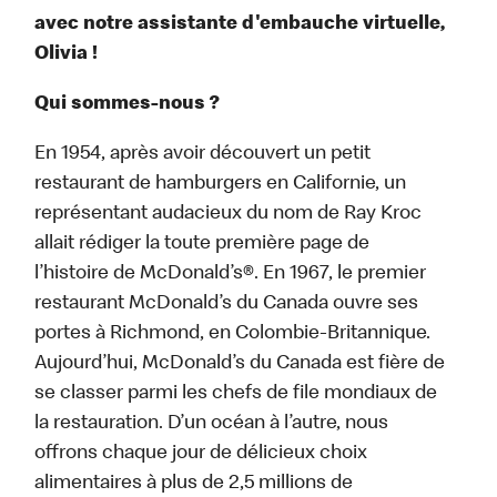
avec notre assistante d'embauche virtuelle,
Olivia !
Qui sommes-nous ?
En 1954, après avoir découvert un petit
restaurant de hamburgers en Californie, un
représentant audacieux du nom de Ray Kroc
allait rédiger la toute première page de
l’histoire de McDonald’s®. En 1967, le premier
restaurant McDonald’s du Canada ouvre ses
portes à Richmond, en Colombie-Britannique.
Aujourd’hui, McDonald’s du Canada est fière de
se classer parmi les chefs de file mondiaux de
la restauration. D’un océan à l’autre, nous
offrons chaque jour de délicieux choix
alimentaires à plus de 2,5 millions de