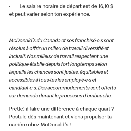
· Le salaire horaire de départ est de 16,10 $
et peut varier selon ton expérience.
McDonald's du Canada et ses franchisé·e·s sont
résolus à offrir un milieu de travail diversifié et
inclusif. Nos milieux de travail respectent une
politique établie depuis fort longtemps selon
laquelle les chances sont justes, équitables et
accessibles à tous·tes les employé·e·s et
candidat·e·s. Des accommodements sont offerts
sur demande durant le processus d'embauche.
Prêt(e) à faire une différence à chaque quart ?
Postule dès maintenant et viens propulser ta
carrière chez McDonald's !