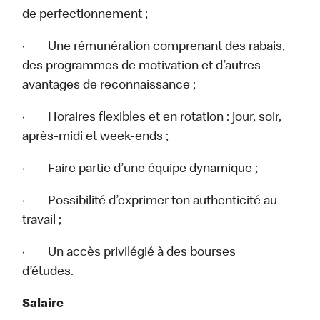
de perfectionnement ;
· Une rémunération comprenant des rabais,
des programmes de motivation et d’autres
avantages de reconnaissance ;
· Horaires flexibles et en rotation : jour, soir,
après-midi et week-ends ;
· Faire partie d’une équipe dynamique ;
· Possibilité d’exprimer ton authenticité au
travail ;
· Un accès privilégié à des bourses
d’études.
Salaire