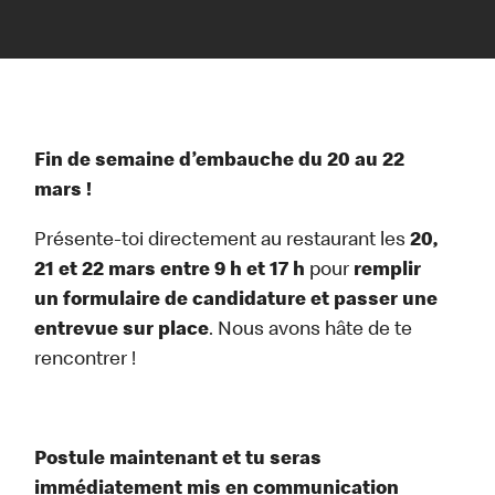
Fin de semaine d’embauche du 20 au 22
mars !
Présente-toi directement au restaurant les
20,
21 et 22 mars entre 9 h et 17 h
pour
remplir
un formulaire de candidature et passer une
entrevue sur place
. Nous avons hâte de te
rencontrer !
Postule maintenant et tu seras
immédiatement mis en communication