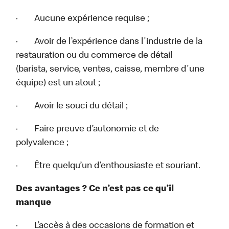
· Aucune expérience requise ;
· Avoir de l’expérience dans l'industrie de la
restauration ou du commerce de détail
(barista, service, ventes, caisse, membre d'une
équipe) est un atout ;
· Avoir le souci du détail ;
· Faire preuve d’autonomie et de
polyvalence ;
· Être quelqu’un d’enthousiaste et souriant.
Des avantages ? Ce n’est pas ce qu’il
manque
· L’accès à des occasions de formation et