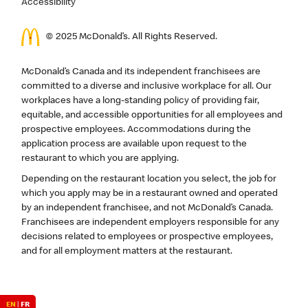
Accessibility
© 2025 McDonald’s. All Rights Reserved.
McDonald’s Canada and its independent franchisees are
committed to a diverse and inclusive workplace for all. Our
workplaces have a long-standing policy of providing fair,
equitable, and accessible opportunities for all employees and
prospective employees. Accommodations during the
application process are available upon request to the
restaurant to which you are applying.
Depending on the restaurant location you select, the job for
which you apply may be in a restaurant owned and operated
by an independent franchisee, and not McDonald’s Canada.
Franchisees are independent employers responsible for any
decisions related to employees or prospective employees,
and for all employment matters at the restaurant.
EN
|
FR