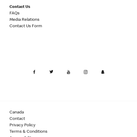
Contact Us
FAQs
Media Relations
Contact Us Form
Canada
Contact
Privacy Policy
Terms & Conditions