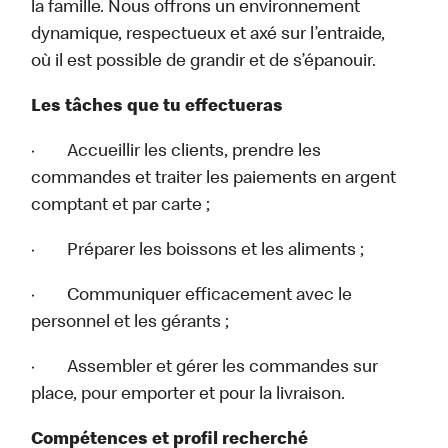
la famille. Nous offrons un environnement
dynamique, respectueux et axé sur l’entraide,
où il est possible de grandir et de s’épanouir.
Les tâches que tu effectueras
· Accueillir les clients, prendre les
commandes et traiter les paiements en argent
comptant et par carte ;
· Préparer les boissons et les aliments ;
· Communiquer efficacement avec le
personnel et les gérants ;
· Assembler et gérer les commandes sur
place, pour emporter et pour la livraison.
Compétences et profil recherché