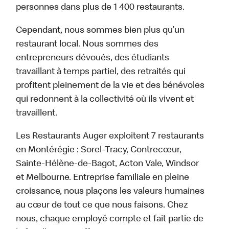
personnes dans plus de 1 400 restaurants.
Cependant, nous sommes bien plus qu’un
restaurant local. Nous sommes des
entrepreneurs dévoués, des étudiants
travaillant à temps partiel, des retraités qui
profitent pleinement de la vie et des bénévoles
qui redonnent à la collectivité où ils vivent et
travaillent.
Les Restaurants Auger exploitent 7 restaurants
en Montérégie : Sorel-Tracy, Contrecœur,
Sainte-Hélène-de-Bagot, Acton Vale, Windsor
et Melbourne. Entreprise familiale en pleine
croissance, nous plaçons les valeurs humaines
au cœur de tout ce que nous faisons. Chez
nous, chaque employé compte et fait partie de