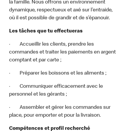
la famille. Nous offrons un environnement
dynamique, respectueux et axé sur l’entraide,
où il est possible de grandir et de s’épanouir.
Les tâches que tu effectueras
· Accueillir les clients, prendre les
commandes et traiter les paiements en argent
comptant et par carte ;
· Préparer les boissons et les aliments ;
· Communiquer efficacement avec le
personnel et les gérants ;
· Assembler et gérer les commandes sur
place, pour emporter et pour la livraison.
Compétences et profil recherché