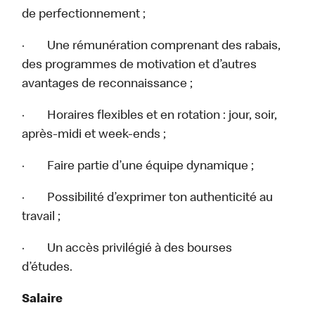
de perfectionnement ;
· Une rémunération comprenant des rabais,
des programmes de motivation et d’autres
avantages de reconnaissance ;
· Horaires flexibles et en rotation : jour, soir,
après-midi et week-ends ;
· Faire partie d’une équipe dynamique ;
· Possibilité d’exprimer ton authenticité au
travail ;
· Un accès privilégié à des bourses
d’études.
Salaire