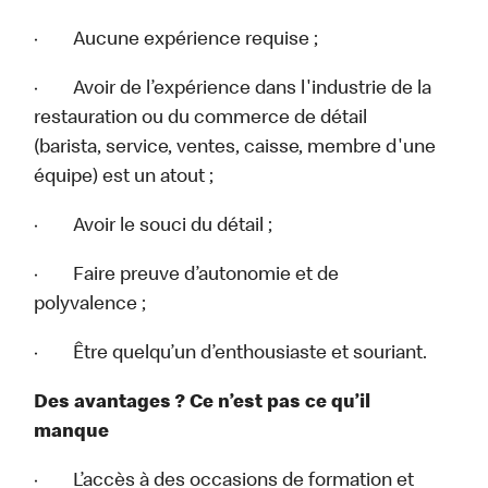
· Aucune expérience requise ;
· Avoir de l’expérience dans l'industrie de la
restauration ou du commerce de détail
(barista, service, ventes, caisse, membre d'une
équipe) est un atout ;
· Avoir le souci du détail ;
· Faire preuve d’autonomie et de
polyvalence ;
· Être quelqu’un d’enthousiaste et souriant.
Des avantages ? Ce n’est pas ce qu’il
manque
· L’accès à des occasions de formation et