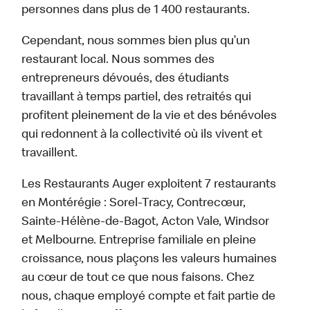
personnes dans plus de 1 400 restaurants.
Cependant, nous sommes bien plus qu’un
restaurant local. Nous sommes des
entrepreneurs dévoués, des étudiants
travaillant à temps partiel, des retraités qui
profitent pleinement de la vie et des bénévoles
qui redonnent à la collectivité où ils vivent et
travaillent.
Les Restaurants Auger exploitent 7 restaurants
en Montérégie : Sorel-Tracy, Contrecœur,
Sainte-Hélène-de-Bagot, Acton Vale, Windsor
et Melbourne. Entreprise familiale en pleine
croissance, nous plaçons les valeurs humaines
au cœur de tout ce que nous faisons. Chez
nous, chaque employé compte et fait partie de