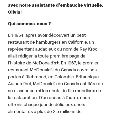
avec notre assistante d'embauche virtuelle,
Olivia !
Qui sommes-nous ?
En 1954, après avoir découvert un petit
restaurant de hamburgers en Californie, un
représentant audacieux du nom de Ray Kroc
allait rédiger la toute première page de
l’histoire de McDonald’s®. En 1967, le premier
restaurant McDonald’s du Canada ouvre ses
portes à Richmond, en Colombie-Britannique.
Aujourd’hui, McDonald’s du Canada est fière de
se classer parmi les chefs de file mondiaux de
la restauration. D’un océan à l’autre, nous
offrons chaque jour de délicieux choix
alimentaires à plus de 2,5 millions de