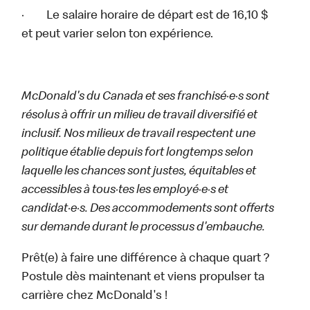
· Le salaire horaire de départ est de 16,10 $
et peut varier selon ton expérience.
McDonald's du Canada et ses franchisé·e·s sont
résolus à offrir un milieu de travail diversifié et
inclusif. Nos milieux de travail respectent une
politique établie depuis fort longtemps selon
laquelle les chances sont justes, équitables et
accessibles à tous·tes les employé·e·s et
candidat·e·s. Des accommodements sont offerts
sur demande durant le processus d'embauche.
Prêt(e) à faire une différence à chaque quart ?
Postule dès maintenant et viens propulser ta
carrière chez McDonald's !