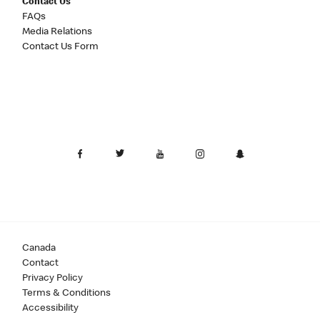
Contact Us
FAQs
Media Relations
Contact Us Form
Canada
Contact
Privacy Policy
Terms & Conditions
Accessibility