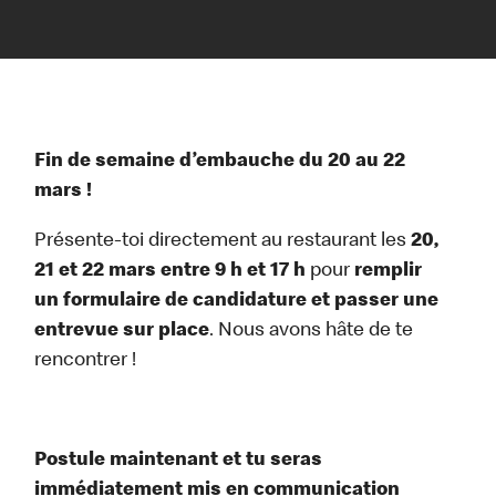
Fin de semaine d’embauche du 20 au 22
mars !
Présente-toi directement au restaurant les
20,
21 et 22 mars entre 9 h et 17 h
pour
remplir
un formulaire de candidature et passer une
entrevue sur place
. Nous avons hâte de te
rencontrer !
Postule maintenant et tu seras
immédiatement mis en communication