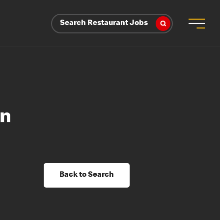
Search Restaurant Jobs
in
Back to Search