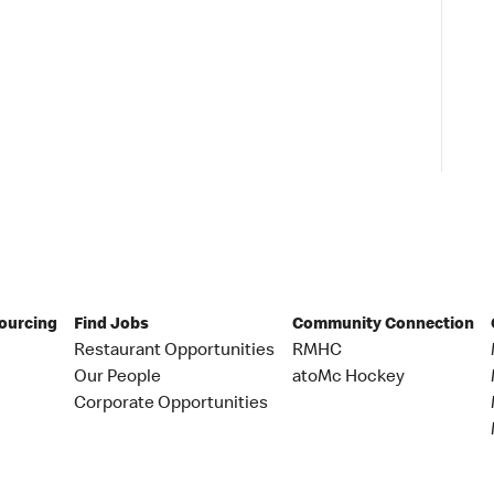
Sourcing
Find Jobs
Community Connection
Restaurant Opportunities
RMHC
Our People
atoMc Hockey
Corporate Opportunities