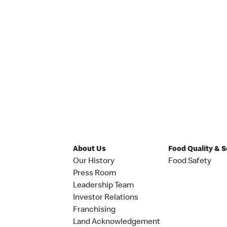
About Us
Food Quality & 
Our History
Food Safety
Press Room
Leadership Team
Investor Relations
Franchising
Land Acknowledgement