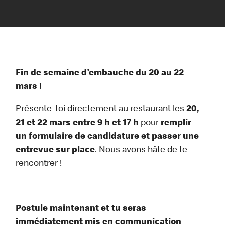
Fin de semaine d’embauche du 20 au 22
mars !
Présente-toi directement au restaurant les
20,
21 et 22 mars entre 9 h et 17 h
pour
remplir
un formulaire de candidature et passer une
entrevue sur place
. Nous avons hâte de te
rencontrer !
Postule maintenant et tu seras
immédiatement mis en communication