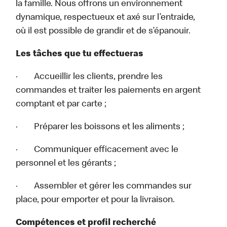
la famille. Nous offrons un environnement
dynamique, respectueux et axé sur l’entraide,
où il est possible de grandir et de s’épanouir.
Les tâches que tu effectueras
· Accueillir les clients, prendre les
commandes et traiter les paiements en argent
comptant et par carte ;
· Préparer les boissons et les aliments ;
· Communiquer efficacement avec le
personnel et les gérants ;
· Assembler et gérer les commandes sur
place, pour emporter et pour la livraison.
Compétences et profil recherché