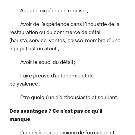
· Aucune expérience requise ;
· Avoir de l’expérience dans l'industrie de la
restauration ou du commerce de détail
(barista, service, ventes, caisse, membre d'une
équipe) est un atout ;
· Avoir le souci du détail ;
· Faire preuve d’autonomie et de
polyvalence ;
· Être quelqu’un d’enthousiaste et souriant.
Des avantages ? Ce n’est pas ce qu’il
manque
· L’accès à des occasions de formation et