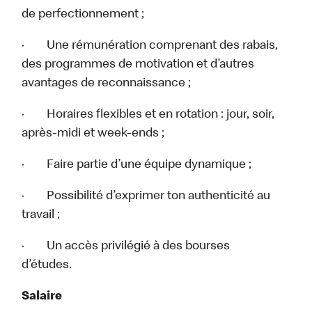
de perfectionnement ;
· Une rémunération comprenant des rabais,
des programmes de motivation et d’autres
avantages de reconnaissance ;
· Horaires flexibles et en rotation : jour, soir,
après-midi et week-ends ;
· Faire partie d’une équipe dynamique ;
· Possibilité d’exprimer ton authenticité au
travail ;
· Un accès privilégié à des bourses
d’études.
Salaire