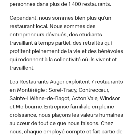
personnes dans plus de 1 400 restaurants.
Cependant, nous sommes bien plus qu’un
restaurant local. Nous sommes des
entrepreneurs dévoués, des étudiants
travaillant à temps partiel, des retraités qui
profitent pleinement de la vie et des bénévoles
qui redonnent à la collectivité où ils vivent et
travaillent.
Les Restaurants Auger exploitent 7 restaurants
en Montérégie : Sorel-Tracy, Contrecœur,
Sainte-Hélène-de-Bagot, Acton Vale, Windsor
et Melbourne. Entreprise familiale en pleine
croissance, nous plaçons les valeurs humaines
au cœur de tout ce que nous faisons. Chez
nous, chaque employé compte et fait partie de