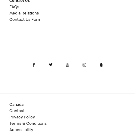
Contact Us
FAQs
Media Relations
Contact Us Form
Canada
Contact
Privacy Policy
Terms & Conditions
Accessibility