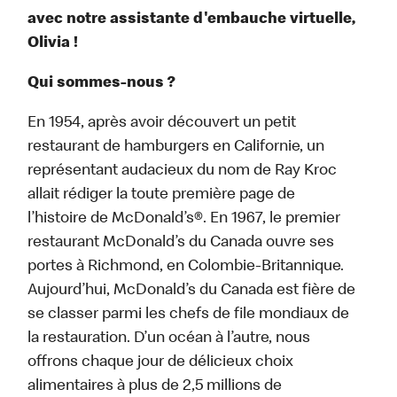
avec notre assistante d'embauche virtuelle,
Olivia !
Qui sommes-nous ?
En 1954, après avoir découvert un petit
restaurant de hamburgers en Californie, un
représentant audacieux du nom de Ray Kroc
allait rédiger la toute première page de
l’histoire de McDonald’s®. En 1967, le premier
restaurant McDonald’s du Canada ouvre ses
portes à Richmond, en Colombie-Britannique.
Aujourd’hui, McDonald’s du Canada est fière de
se classer parmi les chefs de file mondiaux de
la restauration. D’un océan à l’autre, nous
offrons chaque jour de délicieux choix
alimentaires à plus de 2,5 millions de