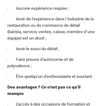
· Aucune expérience requise ;
· Avoir de l’expérience dans l'industrie de la
restauration ou du commerce de détail
(barista, service, ventes, caisse, membre d'une
équipe) est un atout ;
· Avoir le souci du détail ;
· Faire preuve d’autonomie et de
polyvalence ;
· Être quelqu’un d’enthousiaste et souriant.
Des avantages ? Ce n’est pas ce qu’il
manque
· L’accès à des occasions de formation et