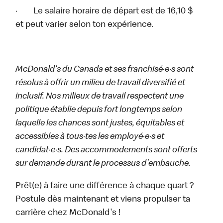
· Le salaire horaire de départ est de 16,10 $
et peut varier selon ton expérience.
McDonald's du Canada et ses franchisé·e·s sont
résolus à offrir un milieu de travail diversifié et
inclusif. Nos milieux de travail respectent une
politique établie depuis fort longtemps selon
laquelle les chances sont justes, équitables et
accessibles à tous·tes les employé·e·s et
candidat·e·s. Des accommodements sont offerts
sur demande durant le processus d'embauche.
Prêt(e) à faire une différence à chaque quart ?
Postule dès maintenant et viens propulser ta
carrière chez McDonald's !