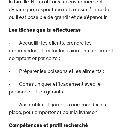
la famille. Nous offrons un environnement
dynamique, respectueux et axé sur l’entraide,
où il est possible de grandir et de s’épanouir.
Les tâches que tu effectueras
· Accueillir les clients, prendre les
commandes et traiter les paiements en argent
comptant et par carte ;
· Préparer les boissons et les aliments ;
· Communiquer efficacement avec le
personnel et les gérants ;
· Assembler et gérer les commandes sur
place, pour emporter et pour la livraison.
Compétences et profil recherché