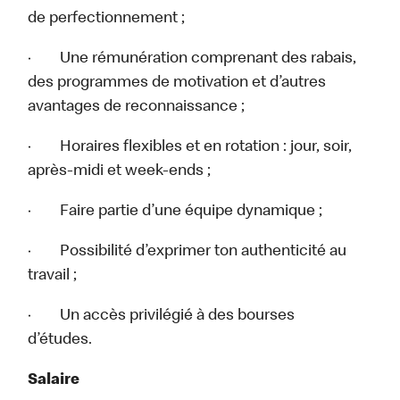
de perfectionnement ;
· Une rémunération comprenant des rabais,
des programmes de motivation et d’autres
avantages de reconnaissance ;
· Horaires flexibles et en rotation : jour, soir,
après-midi et week-ends ;
· Faire partie d’une équipe dynamique ;
· Possibilité d’exprimer ton authenticité au
travail ;
· Un accès privilégié à des bourses
d’études.
Salaire