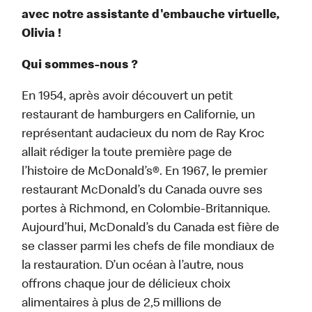
avec notre assistante d'embauche virtuelle,
Olivia !
Qui sommes-nous ?
En 1954, après avoir découvert un petit
restaurant de hamburgers en Californie, un
représentant audacieux du nom de Ray Kroc
allait rédiger la toute première page de
l’histoire de McDonald’s®. En 1967, le premier
restaurant McDonald’s du Canada ouvre ses
portes à Richmond, en Colombie-Britannique.
Aujourd’hui, McDonald’s du Canada est fière de
se classer parmi les chefs de file mondiaux de
la restauration. D’un océan à l’autre, nous
offrons chaque jour de délicieux choix
alimentaires à plus de 2,5 millions de