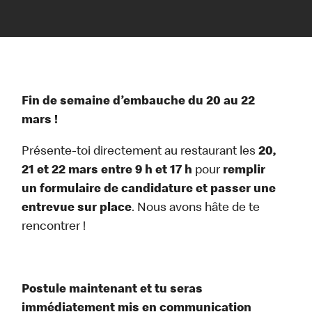
Fin de semaine d’embauche du 20 au 22
mars !
Présente-toi directement au restaurant les
20,
21 et 22 mars entre 9 h et 17 h
pour
remplir
un formulaire de candidature et passer une
entrevue sur place
. Nous avons hâte de te
rencontrer !
Postule maintenant et tu seras
immédiatement mis en communication