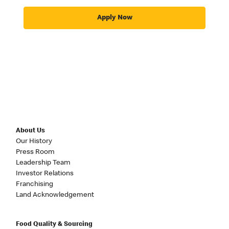
Apply Now
About Us
Our History
Press Room
Leadership Team
Investor Relations
Franchising
Land Acknowledgement
Food Quality & Sourcing