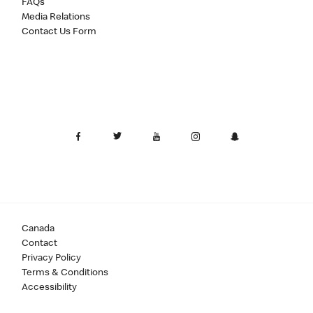
FAQs
Media Relations
Contact Us Form
Canada
Contact
Privacy Policy
Terms & Conditions
Accessibility