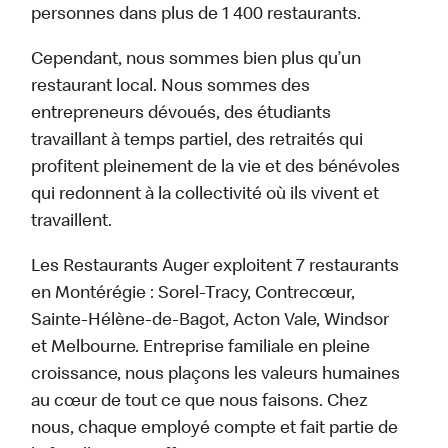
personnes dans plus de 1 400 restaurants.
Cependant, nous sommes bien plus qu’un
restaurant local. Nous sommes des
entrepreneurs dévoués, des étudiants
travaillant à temps partiel, des retraités qui
profitent pleinement de la vie et des bénévoles
qui redonnent à la collectivité où ils vivent et
travaillent.
Les Restaurants Auger exploitent 7 restaurants
en Montérégie : Sorel-Tracy, Contrecœur,
Sainte-Hélène-de-Bagot, Acton Vale, Windsor
et Melbourne. Entreprise familiale en pleine
croissance, nous plaçons les valeurs humaines
au cœur de tout ce que nous faisons. Chez
nous, chaque employé compte et fait partie de