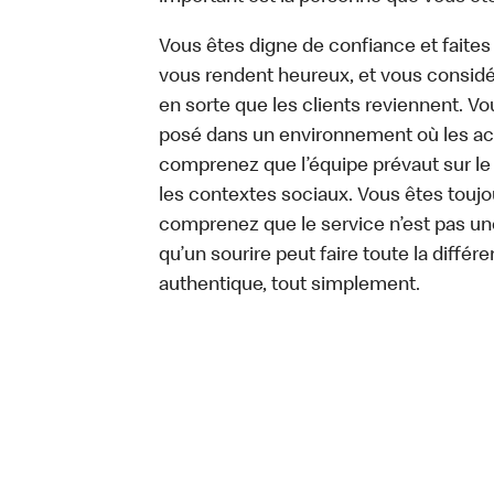
Vous êtes digne de confiance et faites
vous rendent heureux, et vous considére
en sorte que les clients reviennent. 
posé dans un environnement où les act
comprenez que l’équipe prévaut sur le
les contextes sociaux. Vous êtes toujo
comprenez que le service n’est pas un
qu’un sourire peut faire toute la diffé
authentique, tout simplement.