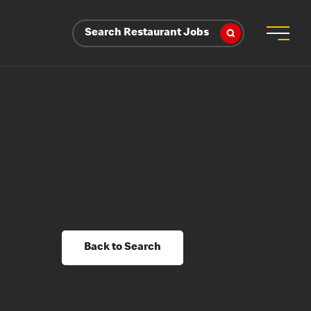
Search Restaurant Jobs
Back to Search