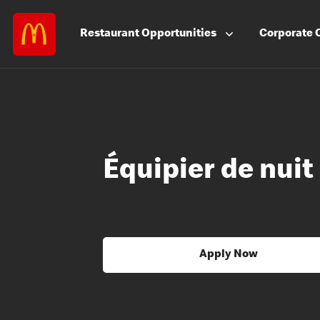
Restaurant
Opportunities
Corporate
Équipier de nuit
Apply Now