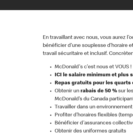
En travaillant avec nous, vous aurez l’
bénéficier d’une souplesse d’horaire e
travail sécuritaire et inclusif. Concrète
McDonald's c'est nous et VOUS !
ICI le salaire minimum et plus 
Repas gratuits pour les quarts 
Obtenir un
rabais de 50 %
sur le
McDonald’s du Canada participan
Travailler dans un environnement 
Profiter d’horaires flexibles (temp
Bénéficier d'assurances collectiv
Obtenir des uniformes gratuits