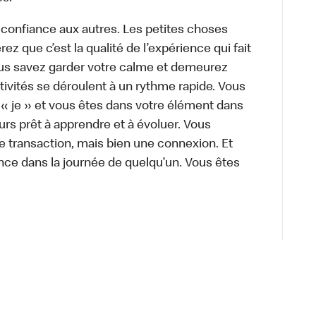
 confiance aux autres. Les petites choses
z que c’est la qualité de l’expérience qui fait
Vous savez garder votre calme et demeurez
ivités se déroulent à un rythme rapide. Vous
 « je » et vous êtes dans votre élément dans
urs prêt à apprendre et à évoluer. Vous
e transaction, mais bien une connexion. Et
rence dans la journée de quelqu’un. Vous êtes