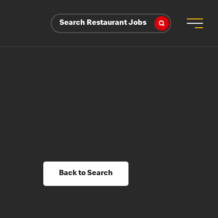
Search Restaurant Jobs
Back to Search