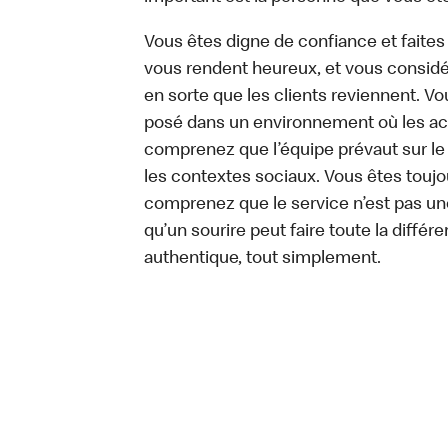
Vous êtes digne de confiance et faites
vous rendent heureux, et vous considére
en sorte que les clients reviennent. 
posé dans un environnement où les act
comprenez que l’équipe prévaut sur le
les contextes sociaux. Vous êtes toujo
comprenez que le service n’est pas un
qu’un sourire peut faire toute la diffé
authentique, tout simplement.