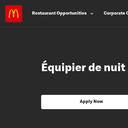
Restaurant
Opportunities
Corporate
Équipier de nuit
Apply Now