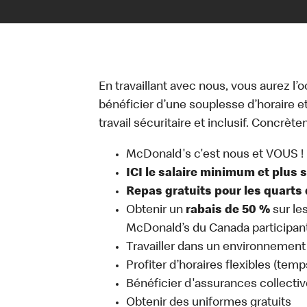
En travaillant avec nous, vous aurez l’
bénéficier d’une souplesse d’horaire e
travail sécuritaire et inclusif. Concrète
McDonald's c'est nous et VOUS !
ICI le salaire minimum et plus 
Repas gratuits pour les quarts 
Obtenir un
rabais de 50 %
sur le
McDonald’s du Canada participan
Travailler dans un environnement 
Profiter d’horaires flexibles (temp
Bénéficier d'assurances collectiv
Obtenir des uniformes gratuits