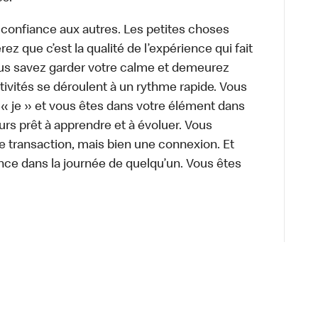
 confiance aux autres. Les petites choses
z que c’est la qualité de l’expérience qui fait
Vous savez garder votre calme et demeurez
ivités se déroulent à un rythme rapide. Vous
 « je » et vous êtes dans votre élément dans
urs prêt à apprendre et à évoluer. Vous
e transaction, mais bien une connexion. Et
rence dans la journée de quelqu’un. Vous êtes