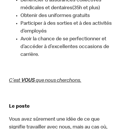
Bénéficier d'assurances collectives
médicales et dentaires(35h et plus)
Obtenir des uniformes gratuits
Participer à des sorties et à des activités
d’employés
Avoir la chance de se perfectionner et
d’accéder à d’excellentes occasions de
carrière.
C'est
VOUS
que nous cherchons.
Le poste
Vous avez sûrement une idée de ce que
signifie travailler avec nous, mais au cas où,