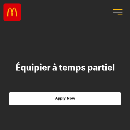
Équipier à temps partiel
Apply Now