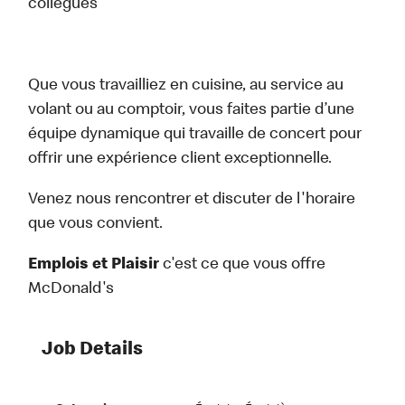
collègues
Que vous travailliez en cuisine, au service au
volant ou au comptoir, vous faites partie d’une
équipe dynamique qui travaille de concert pour
offrir une expérience client exceptionnelle.
Venez nous rencontrer et discuter de l'horaire
que vous convient.
Emplois et Plaisir
c'est ce que vous offre
McDonald's
Job Details