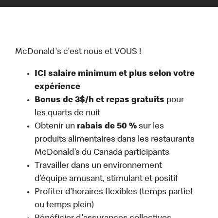
McDonald's c'est nous et VOUS !
ICI salaire minimum et plus selon votre
expérience
Bonus de 3$/h et repas gratuits
pour
les quarts de nuit
Obtenir un
rabais de 50 %
sur les
produits alimentaires dans les restaurants
McDonald’s du Canada participants
Travailler dans un environnement
d’équipe amusant, stimulant et positif
Profiter d’horaires flexibles (temps partiel
ou temps plein)