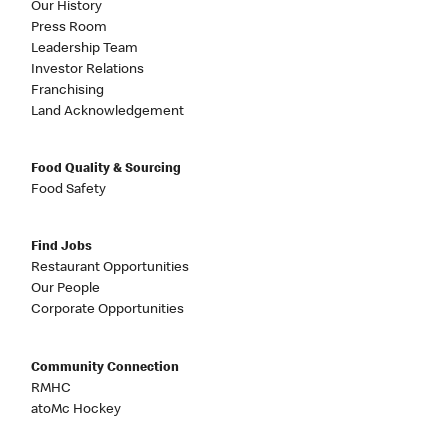
Our History
Press Room
Leadership Team
Investor Relations
Franchising
Land Acknowledgement
Food Quality & Sourcing
Food Safety
Find Jobs
Restaurant Opportunities
Our People
Corporate Opportunities
Community Connection
RMHC
atoMc Hockey