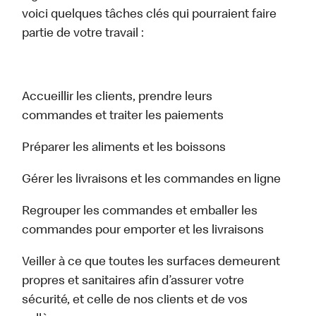
voici quelques tâches clés qui pourraient faire
partie de votre travail :
Accueillir les clients, prendre leurs
commandes et traiter les paiements
Préparer les aliments et les boissons
Gérer les livraisons et les commandes en ligne
Regrouper les commandes et emballer les
commandes pour emporter et les livraisons
Veiller à ce que toutes les surfaces demeurent
propres et sanitaires afin d’assurer votre
sécurité, et celle de nos clients et de vos