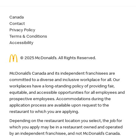
Canada
Contact
Privacy Policy
Terms & Conditions
Accessibility
© 2025 McDonald’s. All Rights Reserved.
McDonald’s Canada and its independent franchisees are
committed to a diverse and inclusive workplace for all. Our
workplaces have a long-standing policy of providing fair,
equitable, and accessible opportunities for all employees and
prospective employees. Accommodations during the
application process are available upon request to the
restaurant to which you are applying.
Depending on the restaurant location you select, the job for
which you apply may be in a restaurant owned and operated
by an independent franchisee, and not McDonald’s Canada.